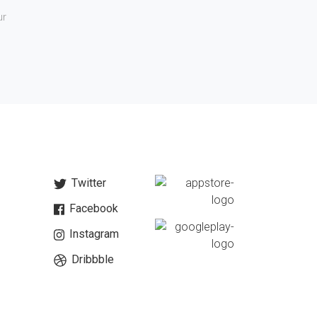
ur
Twitter
Facebook
Instagram
Dribbble