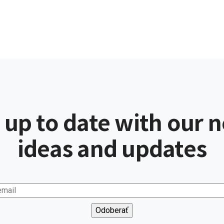
 up to date with our 
ideas and updates