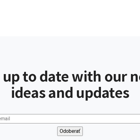
 up to date with our 
ideas and updates