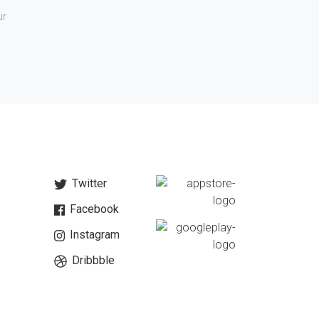
ur
Twitter
Facebook
Instagram
Dribbble