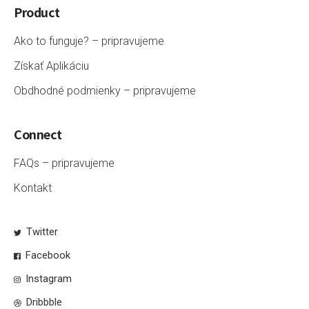
Product
Ako to funguje? – pripravujeme
Získať Aplikáciu
Obdhodné podmienky – pripravujeme
Connect
FAQs – pripravujeme
Kontakt
Twitter
Facebook
Instagram
Dribbble