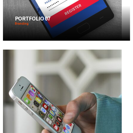
PORTFOLIO 07
Branding