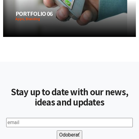
PORTFOLIO 06
Apps, Branding
Stay up to date with our news,
ideas and updates