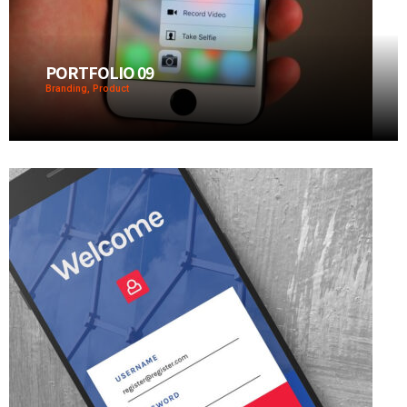
PORTFOLIO 09
Branding, Product